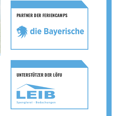
PARTNER DER FERIENCAMPS
UNTERSTÜTZER DER LÖFU