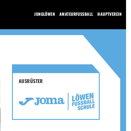
JUNGLÖWEN
AMATEURFUSSBALL
HAUPTVEREIN
AUSRÜSTER