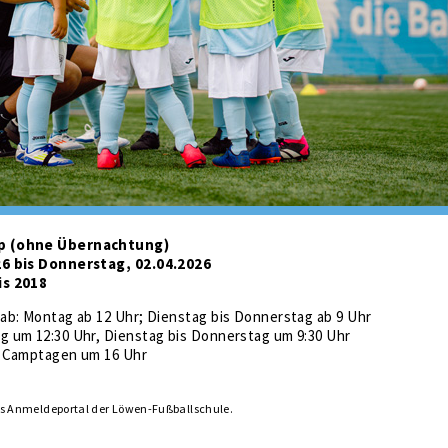
p (ohne Übernachtung)
6 bis Donnerstag, 02.04.2026
is 2018
ab: Montag ab 12 Uhr; Dienstag bis Donnerstag ab 9 Uhr
 um 12:30 Uhr, Dienstag bis Donnerstag um 9:30 Uhr
n Camptagen um 16 Uhr
as Anmeldeportal der Löwen-Fußballschule.