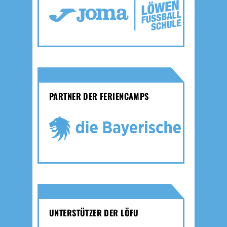
PARTNER DER FERIENCAMPS
UNTERSTÜTZER DER LÖFU