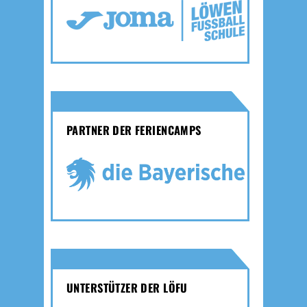
PARTNER DER FERIENCAMPS
UNTERSTÜTZER DER LÖFU