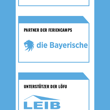
PARTNER DER FERIENCAMPS
UNTERSTÜTZER DER LÖFU