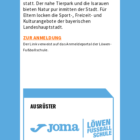
statt. Der nahe Tierpark und die Isarauen
bieten Natur pur inmitten der Stadt. Für
Eltern locken die Sport-, Freizeit- und
Kulturangebote der bayerischen
Landeshauptstadt.
ZUR ANMELDUNG
Der Link verweist auf das Anmeldeportal der Löwen-
Fußballschule.
AUSRÜSTER