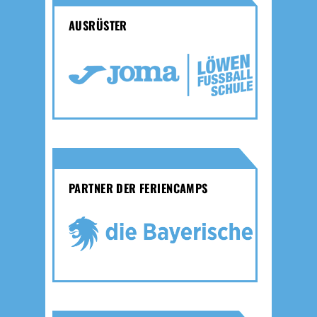
AUSRÜSTER
PARTNER DER FERIENCAMPS